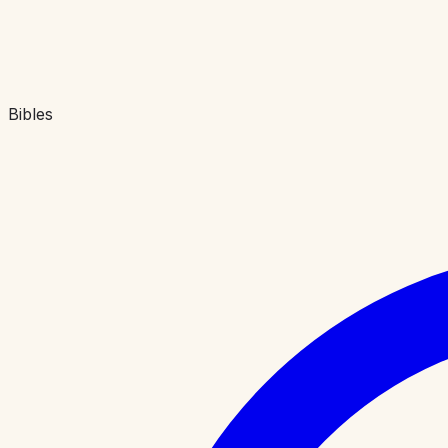
Bibles