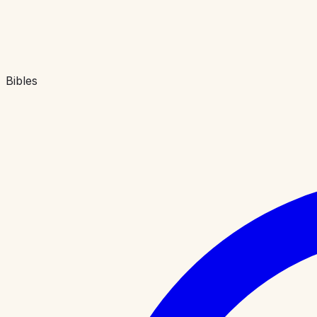
Bibles