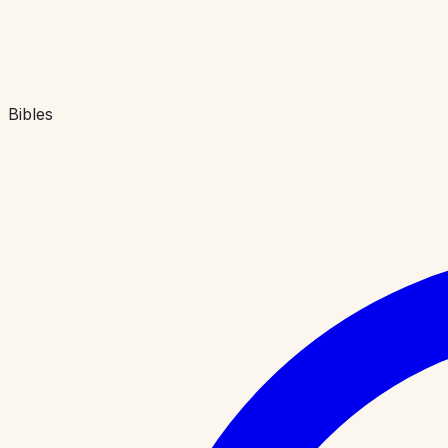
Bibles