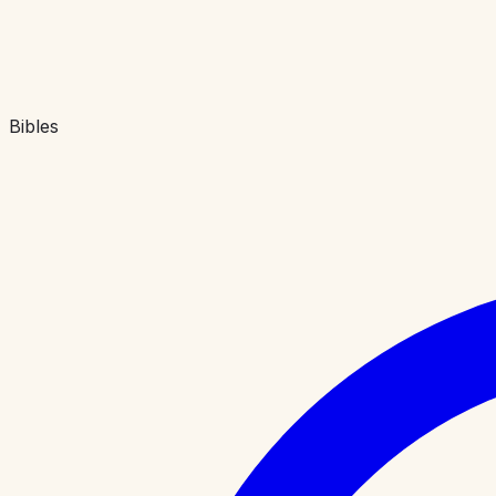
Bibles