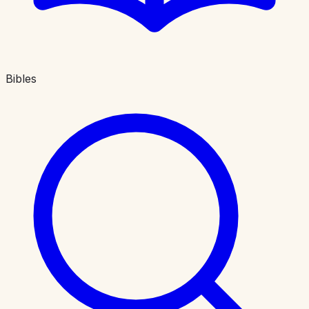
Bibles