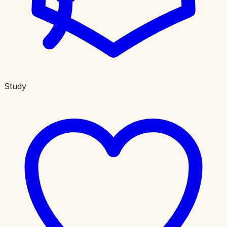
Study