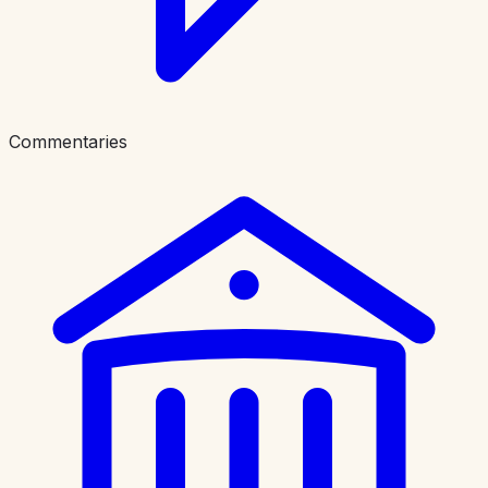
Commentaries