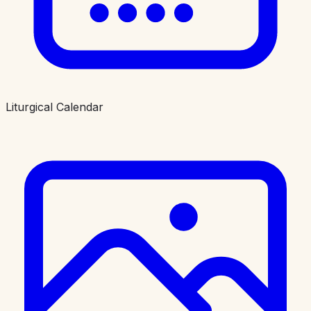
Liturgical Calendar