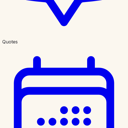
Quotes