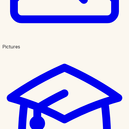
Pictures