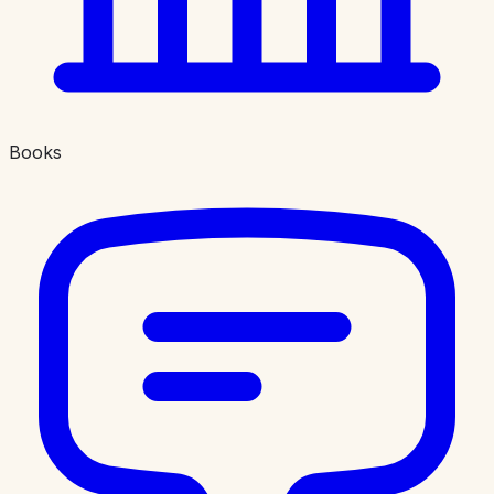
Books