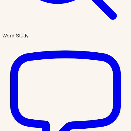
Word Study