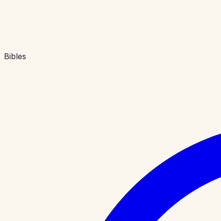
Bibles