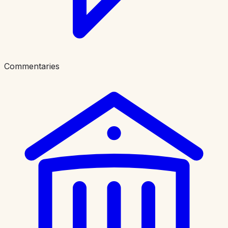
Commentaries