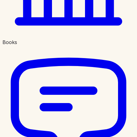
Books