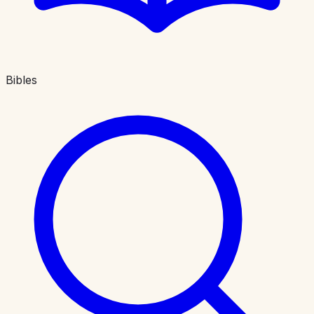
Bibles