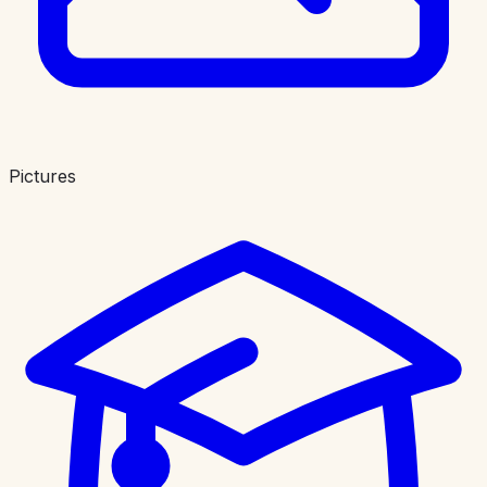
Pictures