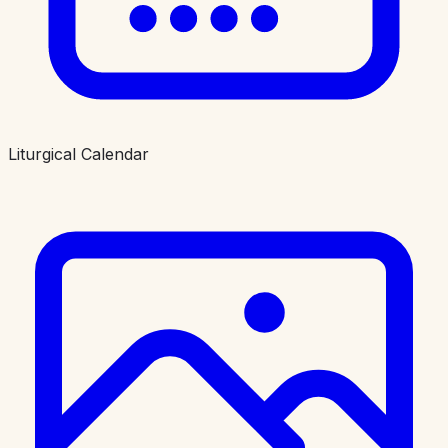
Liturgical Calendar