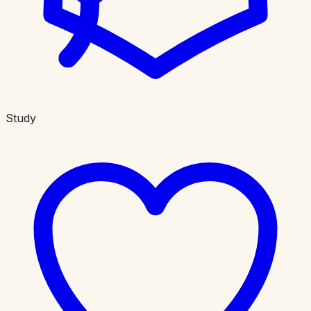
Study