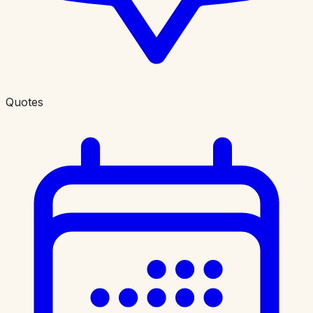
Quotes