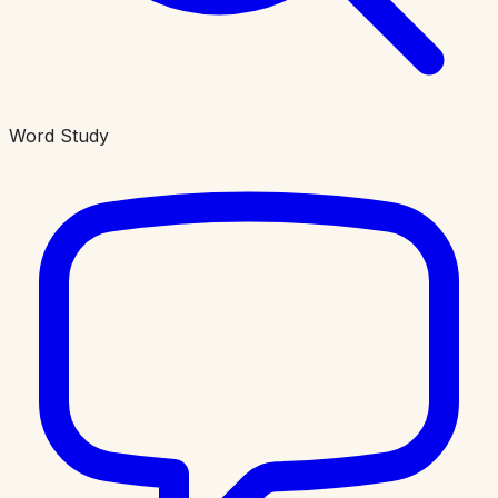
Word Study