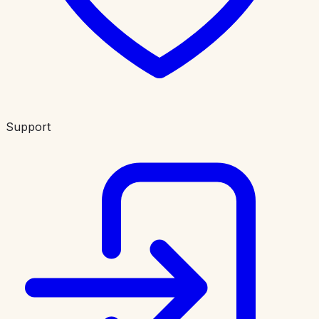
Support