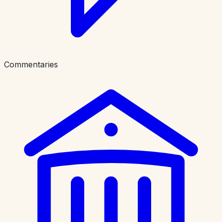
Commentaries