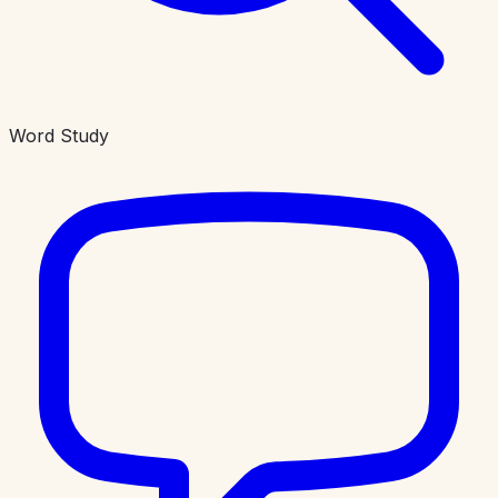
Word Study