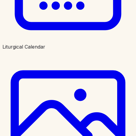
Liturgical Calendar