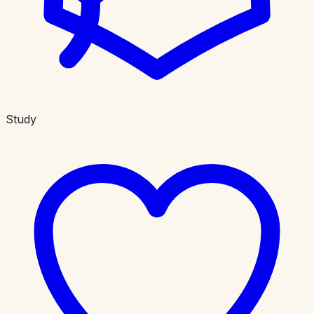
Study