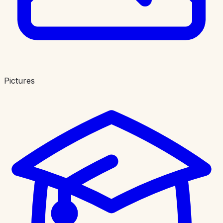
Pictures