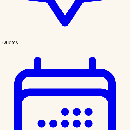
Quotes