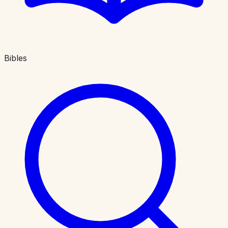
Bibles