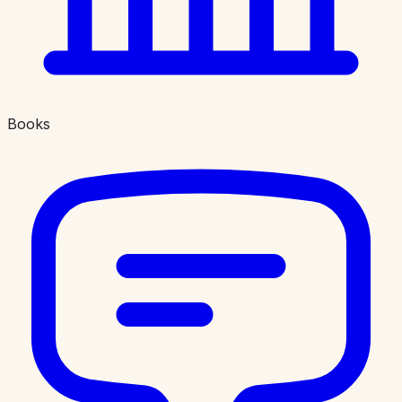
Books