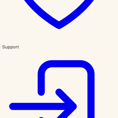
Support