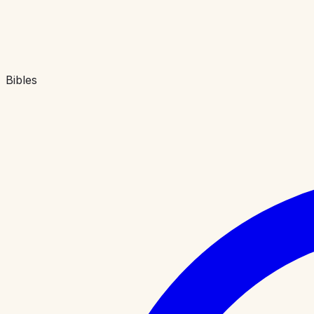
Bibles