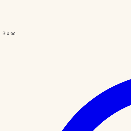
Bibles