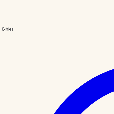
Bibles