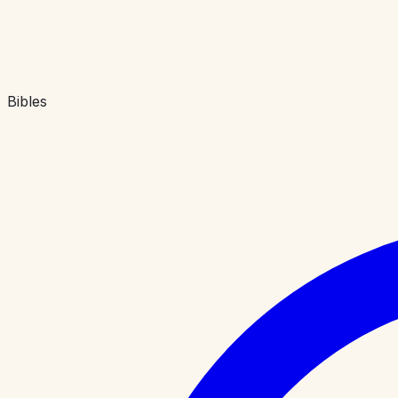
Bibles