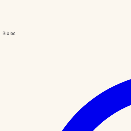
Bibles