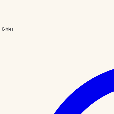
Bibles