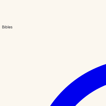
Bibles