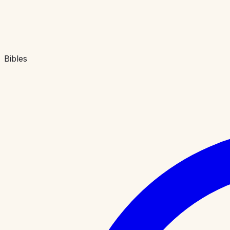
Bibles