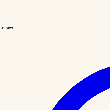
Bibles