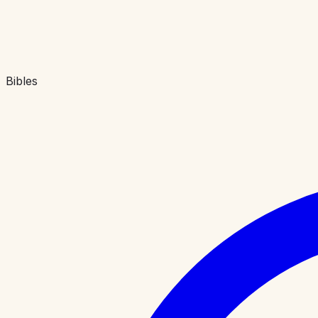
Bibles