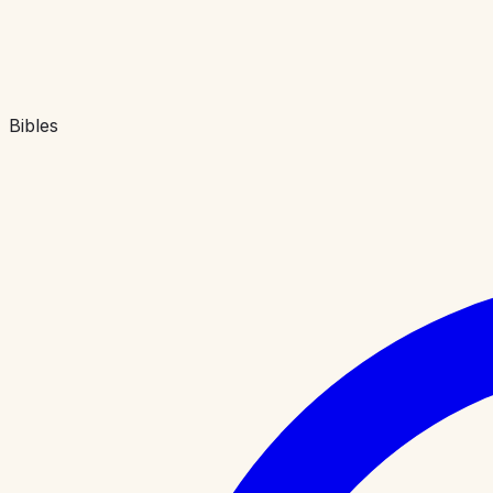
Bibles