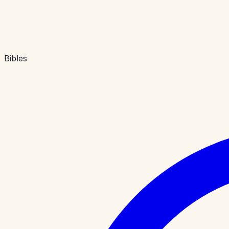
Bibles