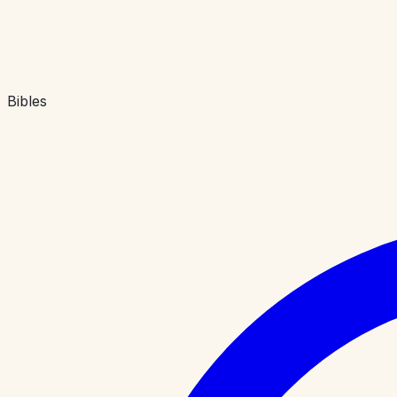
Bibles