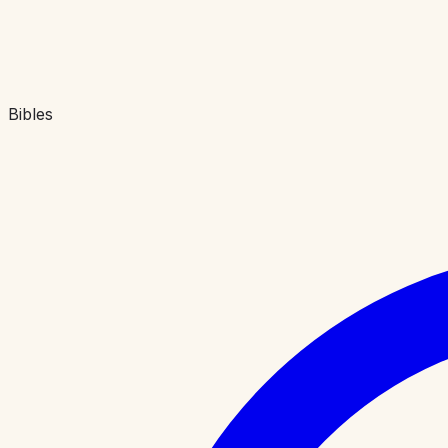
Bibles