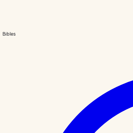
Bibles