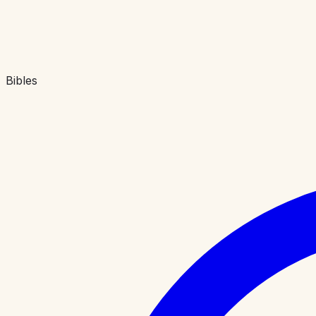
Bibles